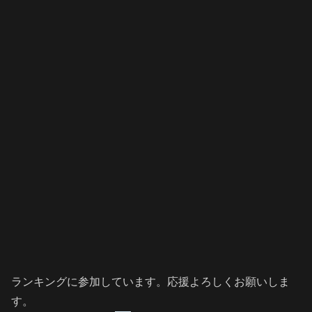
ランキングに参加しています。応援よろしくお願いしま
す。