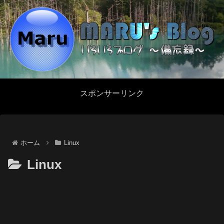
スポンサーリンク
ホーム
Linux
Linux