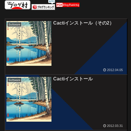
Cactiインストール（その2）
Software
2012.04.05
Cactiインストール
Software
2012.03.31