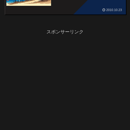
2010.10.23
スポンサーリンク