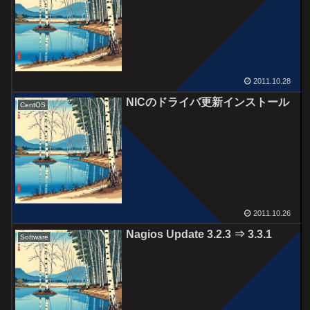
2011.10.28
NICのドライバ更新インストール
CentOS
2011.10.26
Nagios Update 3.2.3 ⇒ 3.3.1
Software