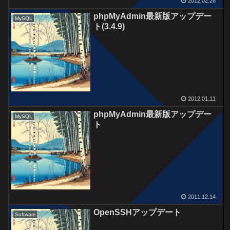
2012.02.28
phpMyAdmin最新版アップデー
MySQL
ト(3.4.9)
2012.01.11
phpMyAdmin最新版アップデー
MySQL
ト
2011.12.14
OpenSSHアップデート
Software