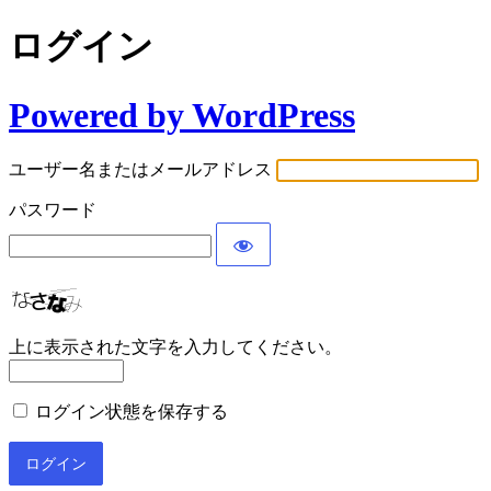
ログイン
Powered by WordPress
ユーザー名またはメールアドレス
パスワード
上に表示された文字を入力してください。
ログイン状態を保存する