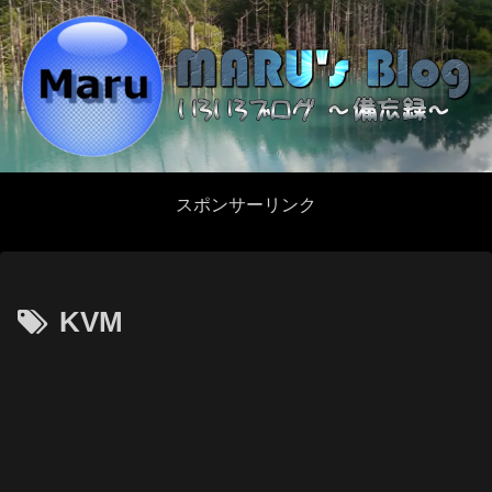
スポンサーリンク
KVM