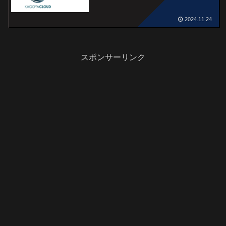
2024.11.24
スポンサーリンク