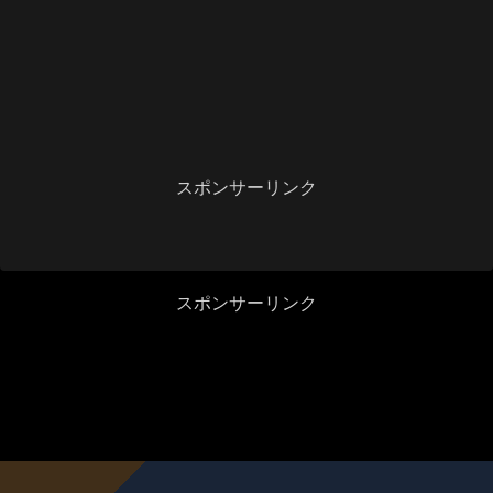
スポンサーリンク
スポンサーリンク