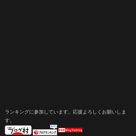
ランキングに参加しています。応援よろしくお願いしま
す。