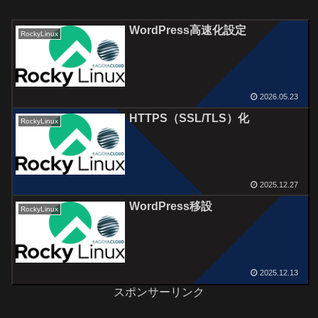
WordPress高速化設定
RockyLinux
2026.05.23
HTTPS（SSL/TLS）化
RockyLinux
2025.12.27
WordPress移設
RockyLinux
2025.12.13
スポンサーリンク