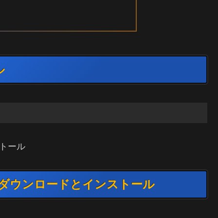
ル
ストール
ンのダウンロードとインストール