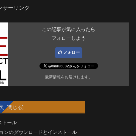
ンサーリンク
この記事が気に入ったら
フォローしよう
フォロー
最新情報をお届けします。
次
ストール
ージョンのダウンロードとインストール