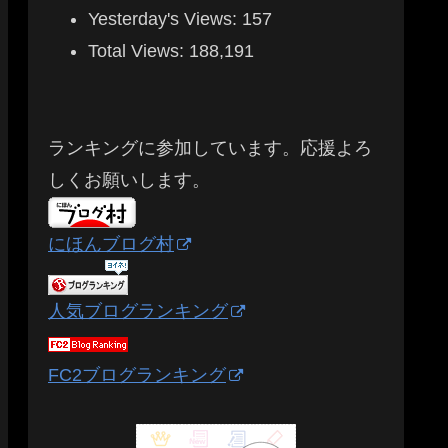
Yesterday's Views:
157
Total Views:
188,191
ランキングに参加しています。応援よろ
しくお願いします。
にほんブログ村
人気ブログランキング
FC2ブログランキング