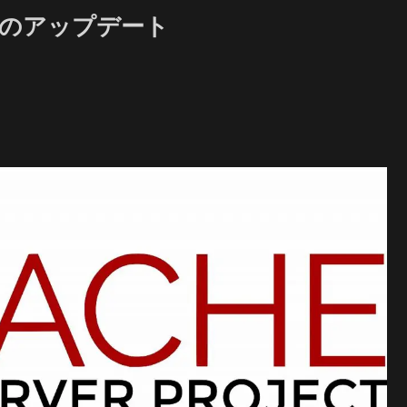
SSLのアップデート