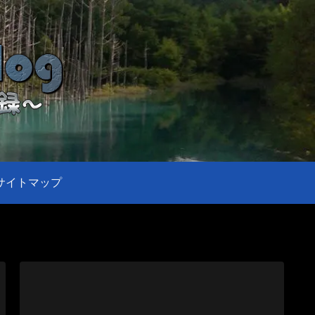
サイトマップ