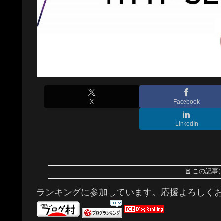
X
Facebook
LinkedIn
この記事
ランキングに参加しています。応援よろしく