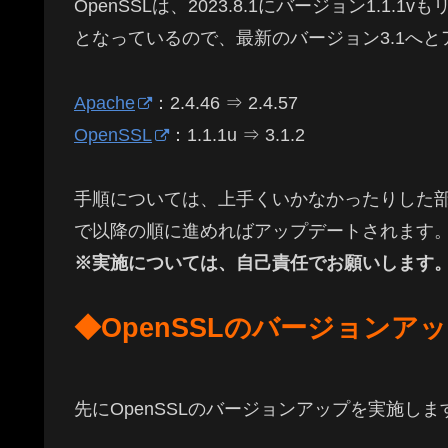
OpenSSLは、2023.8.1にバージョン1.1.
となっているので、最新のバージョン3.1へ
Apache
：2.4.46 ⇒ 2.4.57
OpenSSL
：1.1.1u ⇒ 3.1.2
手順については、上手くいかなかったりした
で以降の順に進めればアップデートされます
※実施については、自己責任でお願いします
◆OpenSSLのバージョンア
先にOpenSSLのバージョンアップを実施しま