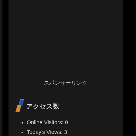
スポンサーリンク
アクセス数
Online Visitors:
0
Today's Views:
3