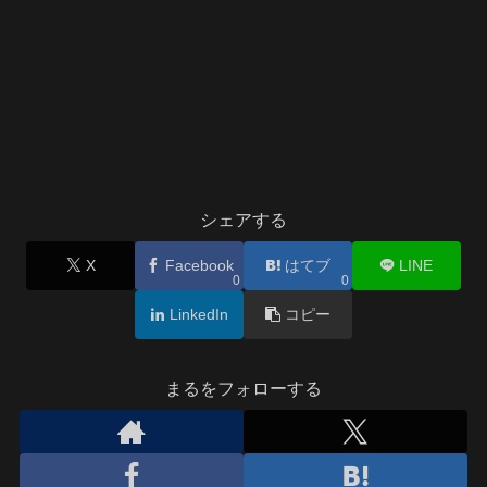
シェアする
X
Facebook
はてブ
LINE
0
0
LinkedIn
コピー
まるをフォローする