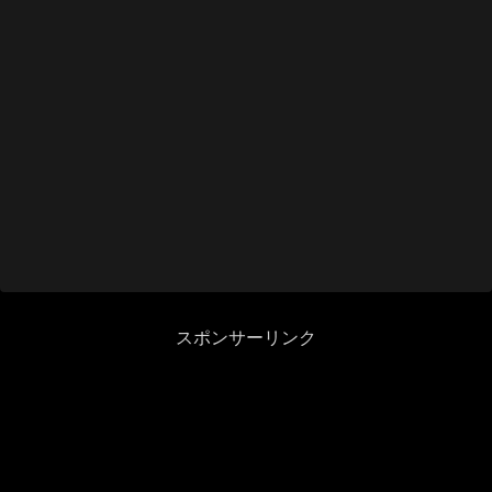
スポンサーリンク