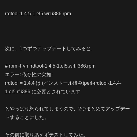
rrdtool-1.4.5-1.el5.wrl.i386.rpm
次に、1つずつアップデートしてみると、
# rpm -Fvh rrdtool-1.4.5-1.el5.wrl.i386.rpm
エラー: 依存性の欠如:
rrdtool = 1.4.4 は (インストール済み)perl-rrdtool-1.4.4-
1.el5.rf.i386 に必要とされています
とやっぱり怒られてしまうので、2つまとめてアップデー
トすることにした。
その前に取りあえずテストしてみた。