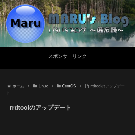
スポンサーリンク
ホーム
Linux
CentOS
rrdtoolのアップデー
ト
rrdtoolのアップデート