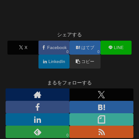
シェアする
X
Facebook
はてブ
LINE
0
0
LinkedIn
コピー
まるをフォローする
0