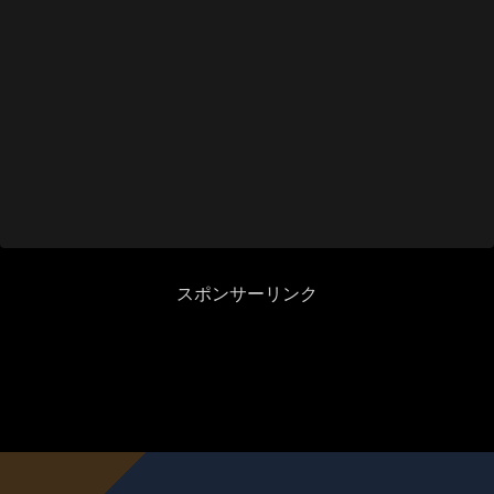
スポンサーリンク