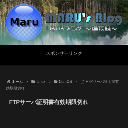
スポンサーリンク
ホーム
Linux
CentOS
FTPサーバ証明書有
効期限切れ
FTPサーバ証明書有効期限切れ