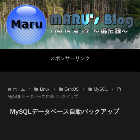
スポンサーリンク
ホーム
Linux
CentOS
MySQL
MySQLデータベース自動バックアップ
MySQLデータベース自動バックアップ