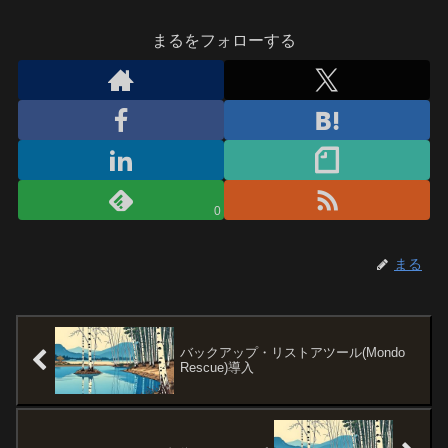
まるをフォローする
0
まる
バックアップ・リストアツール(Mondo
Rescue)導入