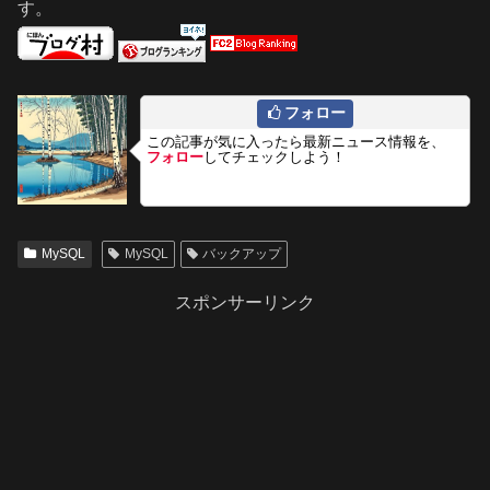
す。
フォロー
この記事が気に入ったら最新ニュース情報を、
フォロー
してチェックしよう！
MySQL
MySQL
バックアップ
スポンサーリンク