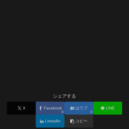
シェアする
X
Facebook
はてブ
LINE
0
0
LinkedIn
コピー