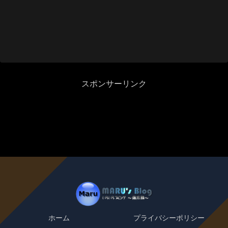
スポンサーリンク
ホーム
プライバシーポリシー