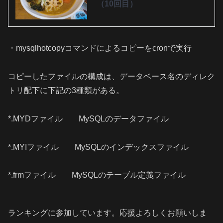
（10回目）
・mysqlhotcopyコマンドによるコピーをcronで実行
コピーしたファイルの構成は、データベース名のディレク
トリ配下に下記の3種類がある。
*.MYDファイル MySQLのデータファイル
*.MYIファイル MySQLのインデックスファイル
*.frmファイル MySQLのテーブル定義ファイル
ランキングに参加しています。応援よろしくお願いしま