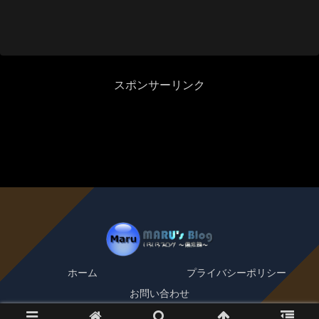
スポンサーリンク
ホーム
プライバシーポリシー
お問い合わせ
© 2010-2026 MARU's Blog.