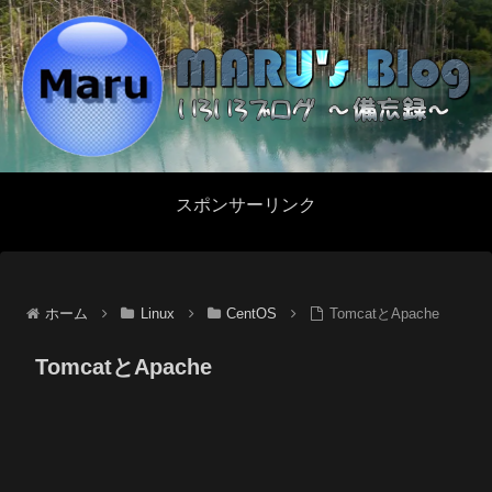
スポンサーリンク
ホーム
Linux
CentOS
TomcatとApache
TomcatとApache