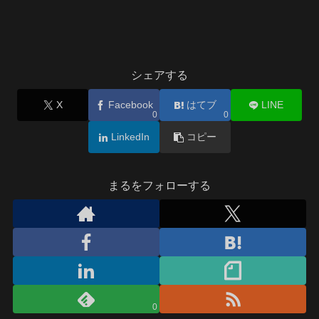
シェアする
X
Facebook
はてブ
LINE
0
0
LinkedIn
コピー
まるをフォローする
0