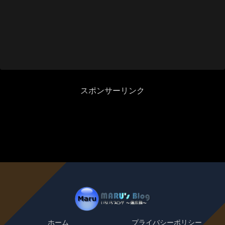
スポンサーリンク
ホーム
プライバシーポリシー