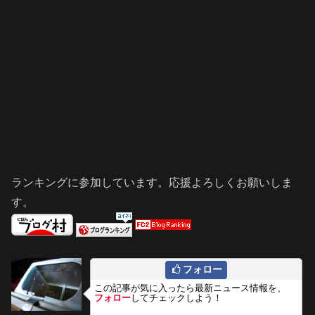
ランキングに参加しています。応援よろしくお願いしま
す。
フォロー
この記事が気に入ったら最新ニュース情報を、
フォロー
してチェックしよう！