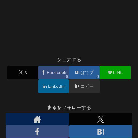
シェアする
X
Facebook
はてブ
LINE
0
0
LinkedIn
コピー
まるをフォローする