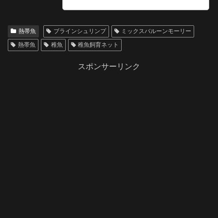
熱帯魚
ブラインシュリンプ
ミックスバルーンモーリー
熱帯魚
稚魚
稚魚飼育ネット
スポンサーリンク