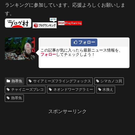
ランキングに参加しています。応援よろしくお願いしま
す。
フォロー
この記事が気に入ったら最新ニュース情報を、
フォロー
してチェックしよう！
熱帯魚
サイアミーズフライングフォックス
シマカノコ貝
チャイニーズプレコ
ネオンドワーフグラミー
水換え
熱帯魚
スポンサーリンク