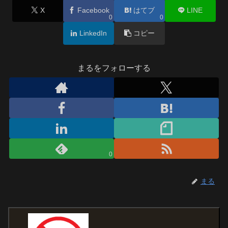
X
Facebook
はてブ
LINE
0
0
LinkedIn
コピー
まるをフォローする
0
まる