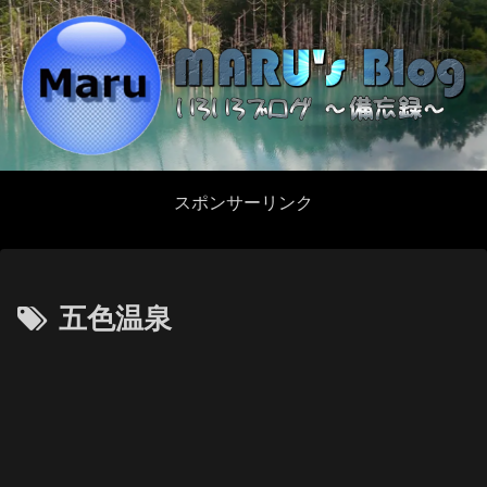
スポンサーリンク
五色温泉