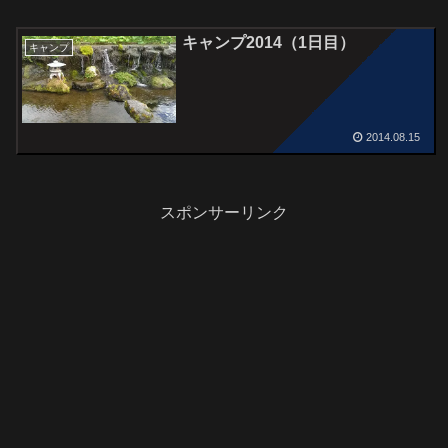
キャンプ2014（1日目）
キャンプ
2014.08.15
スポンサーリンク