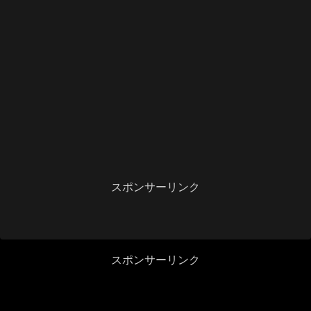
スポンサーリンク
スポンサーリンク