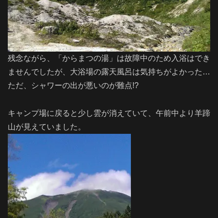
残念ながら、「からまつの湯」は故障中のため入浴はでき
ませんでしたが、大浴場の露天風呂は気持ちがよかった…
ただ、シャワーの出が悪いのが難点!?
キャンプ場に戻ると少し雲が消えていて、午前中より羊蹄
山が見えていました。