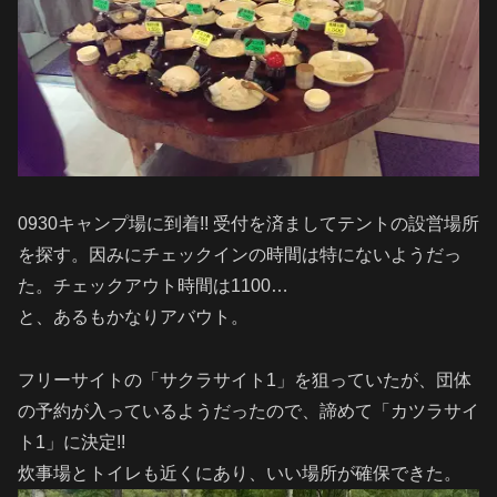
0930キャンプ場に到着!! 受付を済ましてテントの設営場所
を探す。因みにチェックインの時間は特にないようだっ
た。チェックアウト時間は1100…
と、あるもかなりアバウト。
フリーサイトの「サクラサイト1」を狙っていたが、団体
の予約が入っているようだったので、諦めて「カツラサイ
ト1」に決定!!
炊事場とトイレも近くにあり、いい場所が確保できた。