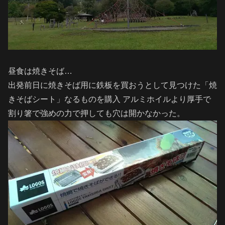
昼食は焼きそば…
出発前日に焼きそば用に鉄板を買おうとして見つけた「焼
きそばシート」なるものを購入 アルミホイルより厚手で
割り箸で強めの力で押しても穴は開かなかった。