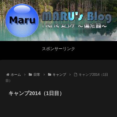
スポンサーリンク
ホーム
日常
キャンプ
キャンプ2014（1日
目）
キャンプ2014（1日目）