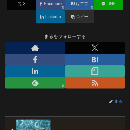
X
Facebook
はてブ
LINE
0
0
LinkedIn
コピー
まるをフォローする
0
まる