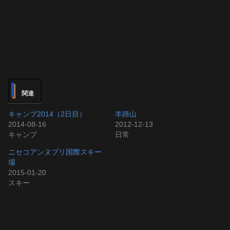
関連
キャンプ2014（2日目）
羊蹄山
2014-08-16
2012-12-13
キャンプ
日常
ニセコアンヌプリ国際スキー
場
2015-01-20
スキー