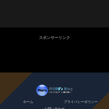
スポンサーリンク
ホーム
プライバシーポリシー
お問い合わせ