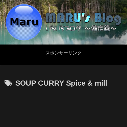
スポンサーリンク
SOUP CURRY Spice & mill