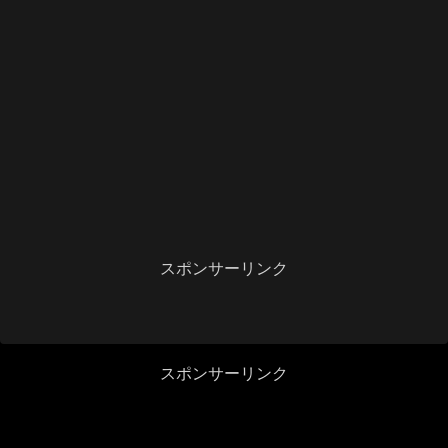
スポンサーリンク
スポンサーリンク