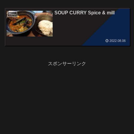
SOUP CURRY Spice & mill
Curry
2022.08.06
スポンサーリンク