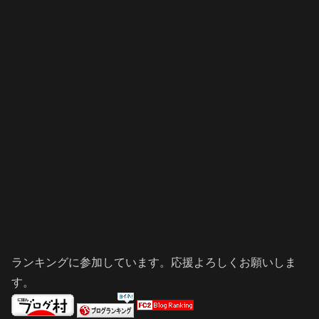
ランキングに参加しています。応援よろしくお願いしま
す。