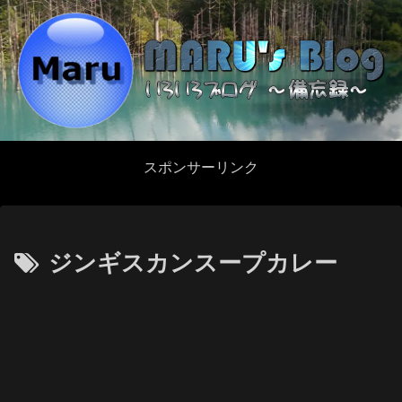
スポンサーリンク
ジンギスカンスープカレー