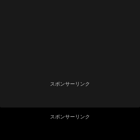
スポンサーリンク
スポンサーリンク