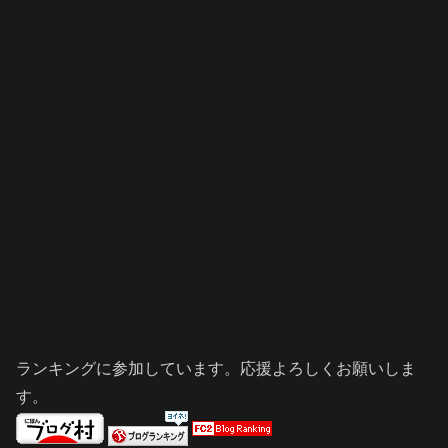
ランキングに参加しています。応援よろしくお願いしま
す。