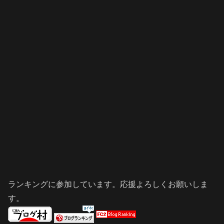
ランキングに参加しています。応援よろしくお願いしま
す。