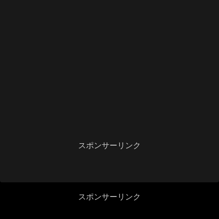
スポンサーリンク
スポンサーリンク