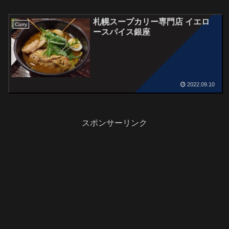
札幌スープカリー専門店 イエロ
Curry
ースパイス銀座
2022.09.10
スポンサーリンク