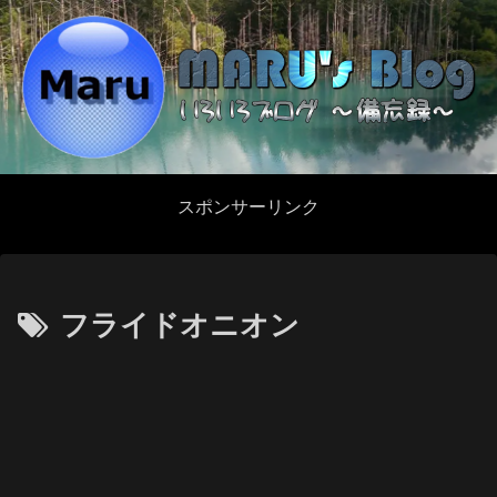
スポンサーリンク
フライドオニオン