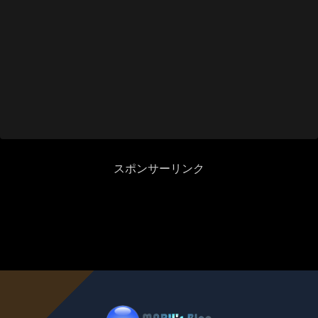
スポンサーリンク