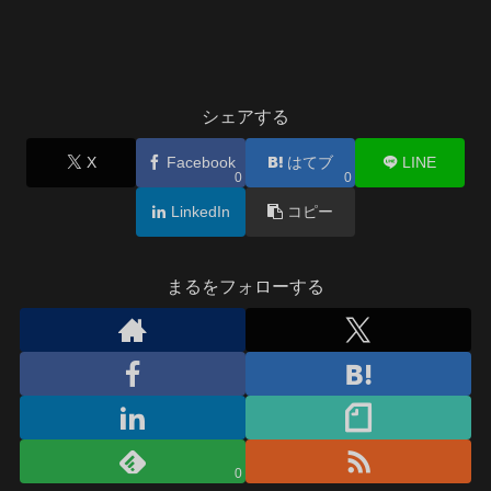
シェアする
X
Facebook
はてブ
LINE
0
0
LinkedIn
コピー
まるをフォローする
0