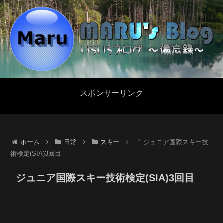
スポンサーリンク
ホーム
日常
スキー
ジュニア国際スキー技
術検定(SIA)3回目
ジュニア国際スキー技術検定(SIA)3回目