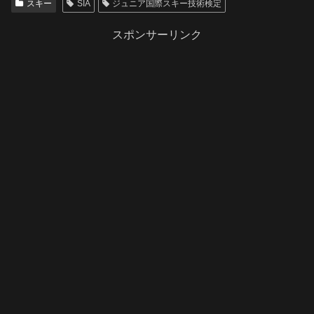
スキー
SIA
ジュニア国際スキー技術検定
スポンサーリンク