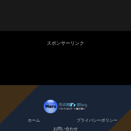
スポンサーリンク
ホーム
プライバシーポリシー
お問い合わせ