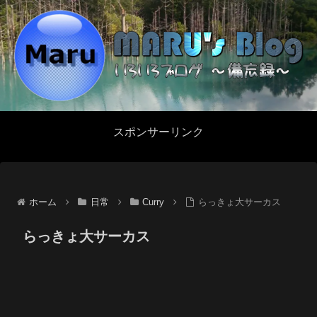
スポンサーリンク
ホーム
日常
Curry
らっきょ大サーカス
らっきょ大サーカス