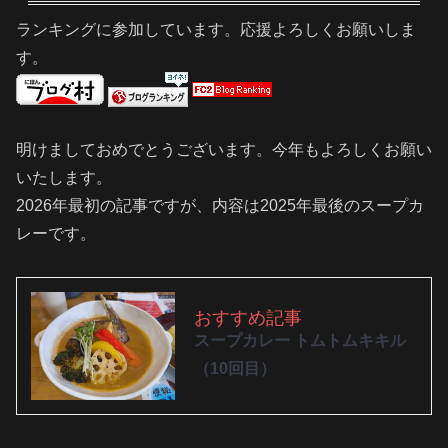
ランキングに参加しています。応援よろしくお願いしま
す。
明けましておめでとうございます。今年もよろしくお願い
いたします。
2026年最初の記事ですが、内容は2025年最後のスープカ
レーです。
おすすめ記事
スープカレー トムトムキキル
（10回目）