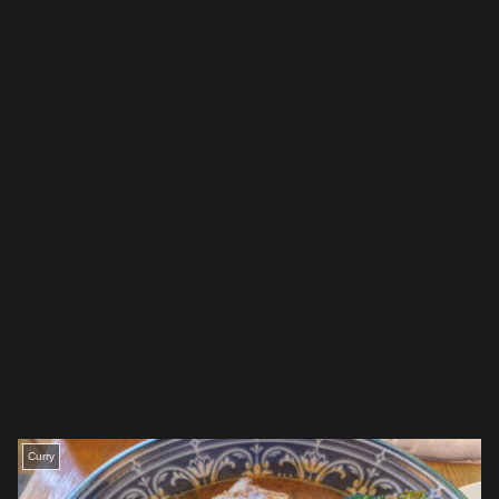
Curry