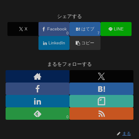
シェアする
X
Facebook
はてブ
LINE
0
7
LinkedIn
コピー
まるをフォローする
0
まる