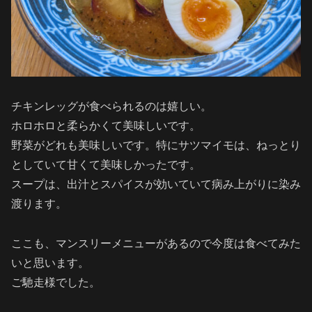
チキンレッグが食べられるのは嬉しい。
ホロホロと柔らかくて美味しいです。
野菜がどれも美味しいです。特にサツマイモは、ねっとり
としていて甘くて美味しかったです。
スープは、出汁とスパイスが効いていて病み上がりに染み
渡ります。
ここも、マンスリーメニューがあるので今度は食べてみた
いと思います。
ご馳走様でした。