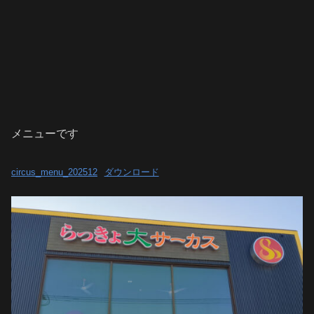
メニューです
circus_menu_202512
ダウンロード