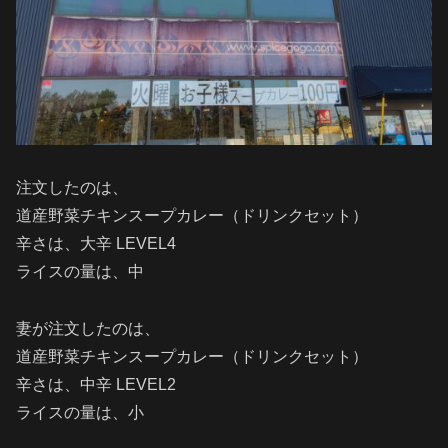
注文したのは、
道産野菜チキンスープカレー（ドリンクセット）
辛さは、大辛 LEVEL4
ライスの量は、中
妻が注文したのは、
道産野菜チキンスープカレー（ドリンクセット）
辛さは、中辛 LEVEL2
ライスの量は、小