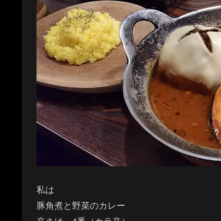
私は
豚角煮と野菜のカレー