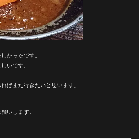
味しかったです。
味しいです。
あればまた行きたいと思います。
お願いします。