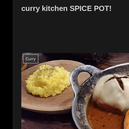
curry kitchen SPICE POT!
Curry