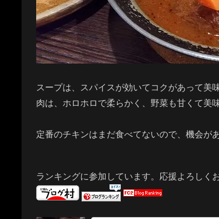
スープは、スパイスが効いてコクがあって美
肉は、ホロホロで柔らかく、野菜も甘くて美
定番のチキンはまだ食べてないので、機会が
ランキングに参加しています。応援よろしく