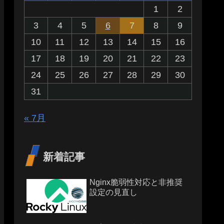
1
2
3
4
5
6
7
8
9
10
11
12
13
14
15
16
17
18
19
20
21
22
23
24
25
26
27
28
29
30
31
« 7月
新着記事
Nginx脆弱性対応と非推奨
設定の見直し