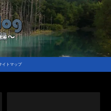
サイトマップ