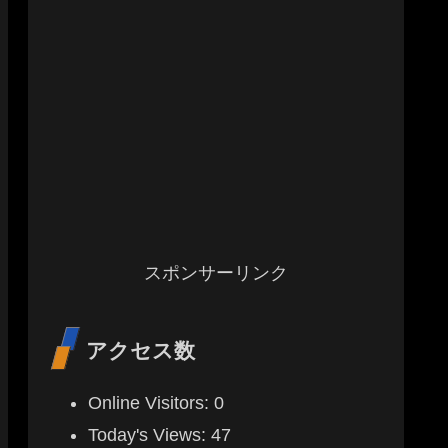
スポンサーリンク
アクセス数
Online Visitors:
0
Today's Views:
47