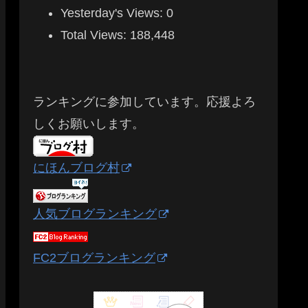
Yesterday's Views:
0
Total Views:
188,448
ランキングに参加しています。応援よろ
しくお願いします。
にほんブログ村
人気ブログランキング
FC2ブログランキング