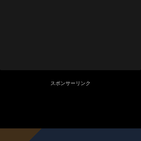
スポンサーリンク