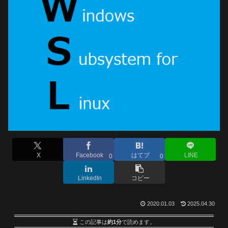
X
Facebook
はてブ
LINE
0
0
LinkedIn
コピー
2020.01.03
2025.04.30
この記事は
約1分
で読めます。