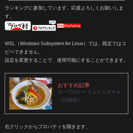
ランキングに参加しています。応援よろしくお願いしま
す。
WSL（Windows Subsystem for Linux）では、既定ではコ
ピペできません。
設定を変更することで、使用可能にすることができます。
おすすめ記事
スープカレー トムトムキキル
（10回目）
右クリックからプロパティを開きます。