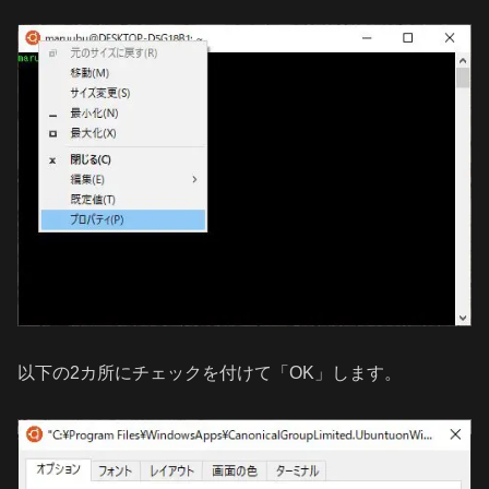
以下の2カ所にチェックを付けて「OK」します。