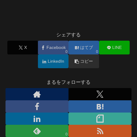
シェアする
X
Facebook
はてブ
LINE
0
0
LinkedIn
コピー
まるをフォローする
0