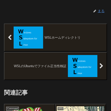
まる
WSLホームディレクトリ
WSLのUbuntuでファイル正当性検証
関連記事
Command
VPS