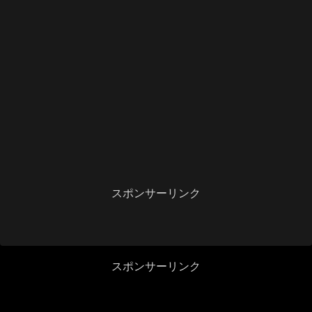
スポンサーリンク
スポンサーリンク