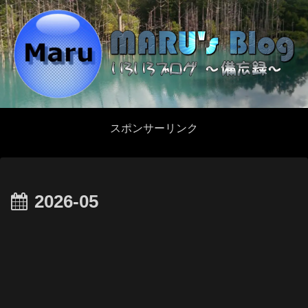
スポンサーリンク
2026-05