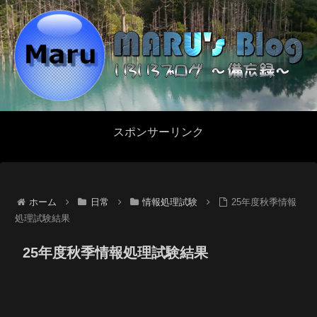
スポンサーリンク
ホーム
日常
情報処理試験
25年度秋季情報
処理試験結果
25年度秋季情報処理試験結果