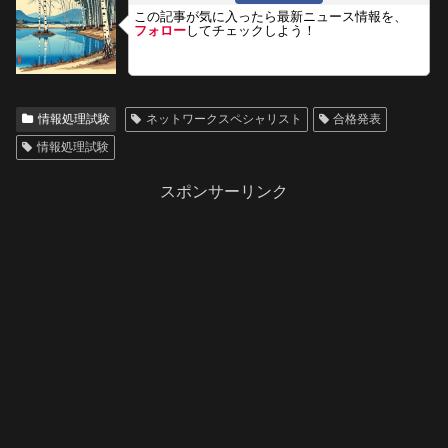
この記事が気に入ったら最新ニュース情報を、
フォロー
してチェックしよう！
情報処理試験
ネットワークスペシャリスト
合格発表
情報処理試験
スポンサーリンク