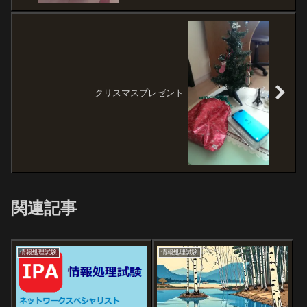
クリスマスプレゼント
関連記事
情報処理試験
情報処理試験