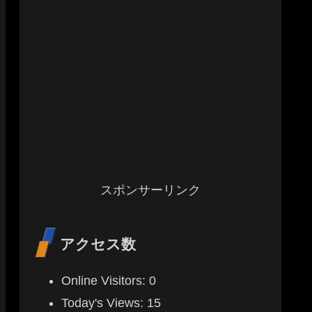
スポンサーリンク
アクセス数
Online Visitors:
0
Today's Views:
15