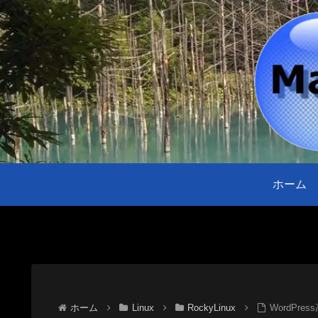
ホーム
ホーム
Linux
RockyLinux
WordPre