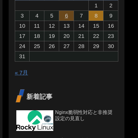
1
2
3
4
5
6
7
8
9
10
11
12
13
14
15
16
17
18
19
20
21
22
23
24
25
26
27
28
29
30
31
« 7月
新着記事
Nginx脆弱性対応と非推奨
設定の見直し