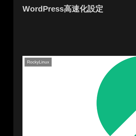
WordPress高速化設定
RockyLinux