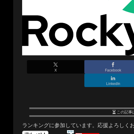
X
Facebook
LinkedIn
この記事
ランキングに参加しています。応援よろしく