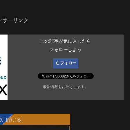
ンサーリンク
この記事が気に入ったら
フォローしよう
フォロー
最新情報をお届けします。
次