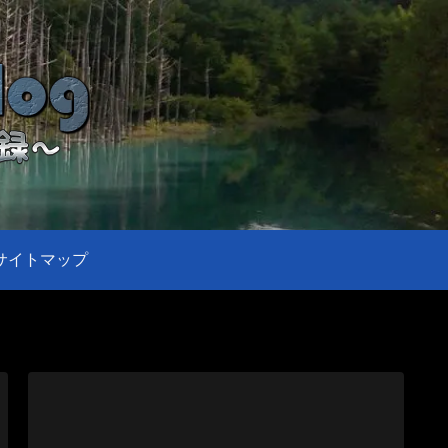
サイトマップ