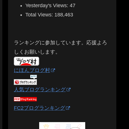
Yesterday's Views:
47
Total Views:
188,463
ランキングに参加しています。応援よろ
しくお願いします。
にほんブログ村
人気ブログランキング
FC2ブログランキング