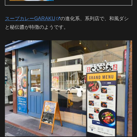
スープカレーGARAKU
の進化系、系列店で、和風ダシ
と秘伝醬が特徴のようです。