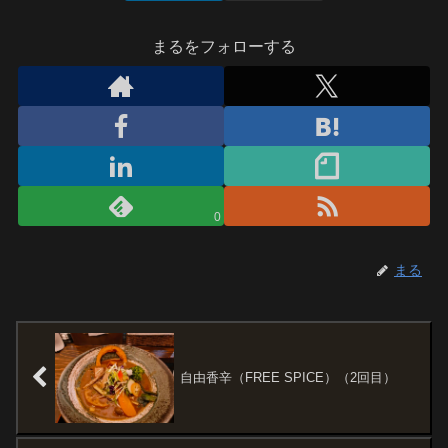
まるをフォローする
0
まる
自由香辛（FREE SPICE）（2回目）