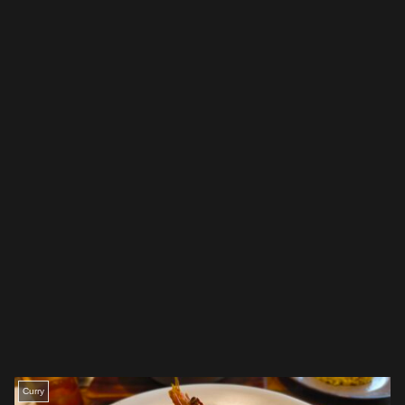
Curry