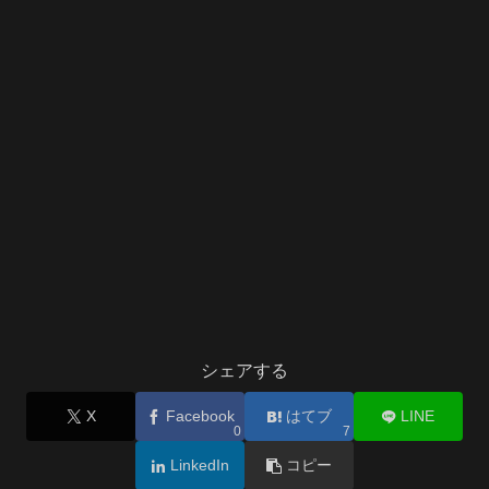
シェアする
X
Facebook
はてブ
LINE
0
7
LinkedIn
コピー