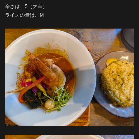
辛さは、5（大辛）
ライスの量は、M