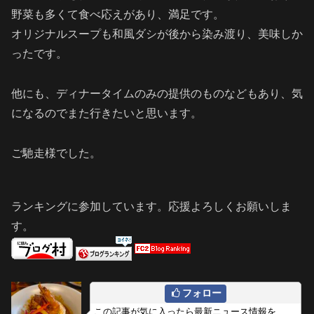
野菜も多くて食べ応えがあり、満足です。
オリジナルスープも和風ダシが後から染み渡り、美味しか
ったです。
他にも、ディナータイムのみの提供のものなどもあり、気
になるのでまた行きたいと思います。
ご馳走様でした。
ランキングに参加しています。応援よろしくお願いしま
す。
フォロー
この記事が気に入ったら最新ニュース情報を、