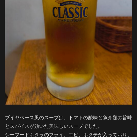
ブイヤベース風のスープは、トマトの酸味と魚介類の旨味
とスパイスが効いた美味しいスープでした。
シーフードもタラのフライ、エビ、ホタテが入っており、