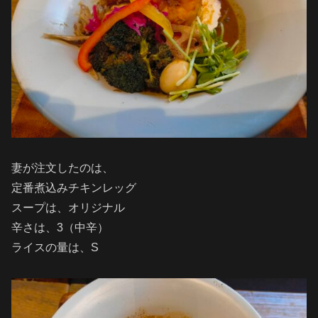
妻が注文したのは、
定番煮込みチキンレッグ
スープは、オリジナル
辛さは、3（中辛）
ライスの量は、S