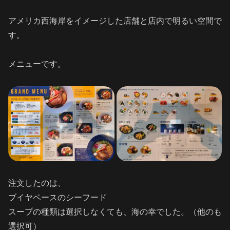
アメリカ西海岸をイメージした店舗と店内で明るい空間で
す。
メニューです。
注文したのは、
ブイヤベースのシーフード
スープの種類は選択しなくても、海の幸でした。（他のも
選択可）