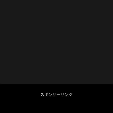
スポンサーリンク